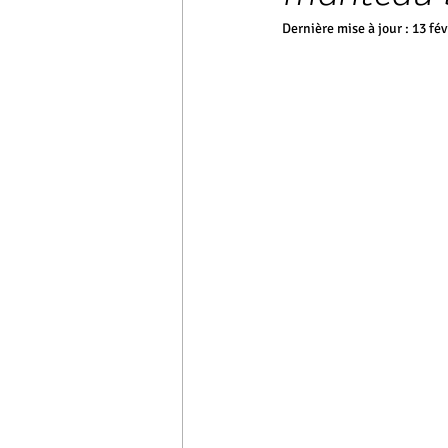
Dernière mise à jour :
13 fév