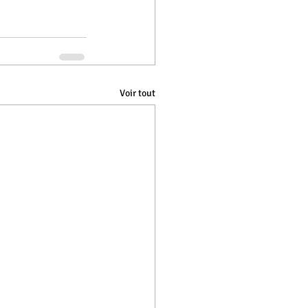
Voir tout