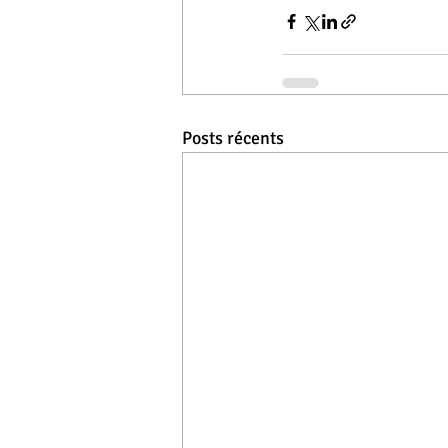
Posts récents