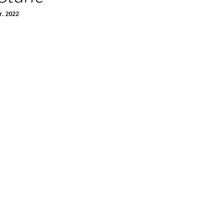
r. 2022